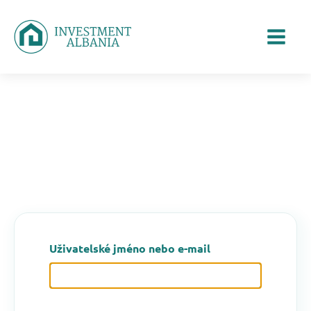
Uživatelské jméno nebo e-mail