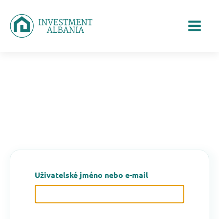
Uživatelské jméno nebo e-mail